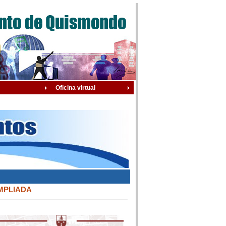
Oficina virtual
MPLIADA