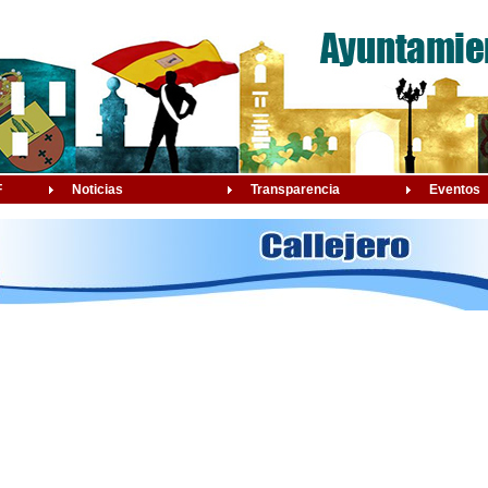
F
Noticias
Transparencia
Eventos