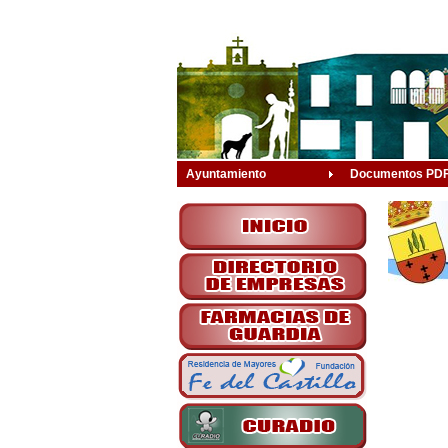
Ayuntamiento
Documentos PD