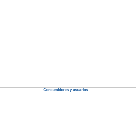
Consumidores y usuarios